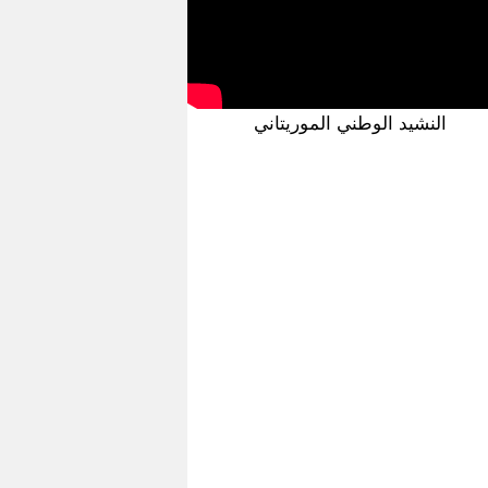
النشيد الوطني الموريتاني