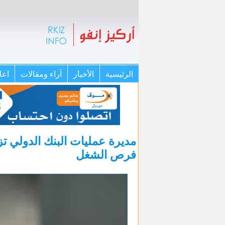
الرئيسية
الأخبار
آراء ومقالات
اعل
مديرة عمليات البنك الدولي تز
فرص الشغل