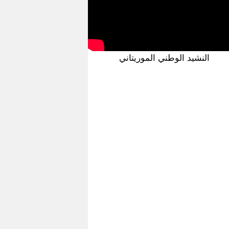
النشيد الوطني الموريتاني